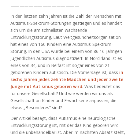
———————————————
In den letzten zehn Jahren ist die Zahl der Menschen mit
Autismus-Spektrum-Störungen gestiegen und es handelt
sich um die am schnellsten wachsende
Entwicklungsstörung. Laut Weltgesundheitsorganisation
hat eines von 160 Kindern eine Autismus-Spektrum-
Störung. In den USA wurde bei einem von 86 16-jährigen
Jugendlichen Autismus diagnostiziert. In Nordirland ist es
eines von 34, und in Belfast ist sogar eines von 21
geborenen Kindern autistisch. Die Vorhersage ist, dass
in
sechs Jahren jedes zehnte Mädchen und jeder zweite
Junge mit Autismus geboren wird
. Was bedeutet das
für unsere Gesellschaft? Und wie werden wir uns als
Gesellschaft an Kinder und Erwachsene anpassen, die
etwas „Besonderes“ sind?
Der Artikel besagt, dass Autismus eine neurologische
Entwicklungsstörung ist, mit der das Kind geboren wird
und die unbehandelbar ist. Aber im nächsten Absatz steht,