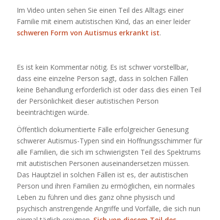
Im Video unten sehen Sie einen Teil des Alltags einer
Familie mit einem autistischen Kind, das an einer leider
schweren Form von Autismus erkrankt ist
.
Es ist kein Kommentar nötig. Es ist schwer vorstellbar,
dass eine einzelne Person sagt, dass in solchen Fällen
keine Behandlung erforderlich ist oder dass dies einen Teil
der Persönlichkeit dieser autistischen Person
beeinträchtigen würde.
Öffentlich dokumentierte Fälle erfolgreicher Genesung
schwerer Autismus-Typen sind ein Hoffnungsschimmer für
alle Familien, die sich im schwierigsten Teil des Spektrums
mit autistischen Personen auseinandersetzen müssen.
Das Hauptziel in solchen Fällen ist es, der autistischen
Person und ihren Familien zu ermöglichen, ein normales
Leben zu führen und dies ganz ohne physisch und
psychisch anstrengende Angriffe und Vorfälle, die sich nun
einmal täglich ereignen.
Sich von diesem Teil des