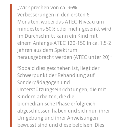
„Wir sprechen von ca. 96%
Verbesserungen in den ersten 6
Monaten, wobei das ATEC-Niveau um
mindestens 50% oder mehr gesenkt wird.
Im Durchschnitt kann ein Kind mit
einem Anfangs-ATEC 120-150 in ca. 1,5-2
Jahren aus dem Spektrum
herausgebracht werden (ATEC unter 20).”
“Sobald dies geschehen ist, liegt der
Schwerpunkt der Behandlung auf
Sonderpädagogen und
Unterstützungseinrichtungen, die mit
Kindern arbeiten, die die
biomedizinische Phase erfolgreich
abgeschlossen haben und sich nun ihrer
Umgebung und ihrer Anweisungen
bewusst sind und diese befolgen. Dies