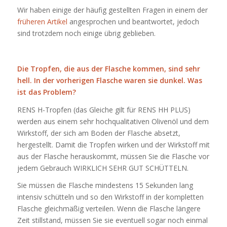
Wir haben einige der häufig gestellten Fragen in einem der
früheren Artikel
angesprochen und beantwortet, jedoch
sind trotzdem noch einige übrig geblieben.
Die Tropfen, die aus der Flasche kommen, sind sehr
hell. In der vorherigen Flasche waren sie dunkel. Was
ist das Problem?
RENS H-Tropfen (das Gleiche gilt für RENS HH PLUS)
werden aus einem sehr hochqualitativen Olivenöl und dem
Wirkstoff, der sich am Boden der Flasche absetzt,
hergestellt. Damit die Tropfen wirken und der Wirkstoff mit
aus der Flasche herauskommt, müssen Sie die Flasche vor
jedem Gebrauch WIRKLICH SEHR GUT SCHÜTTELN.
Sie müssen die Flasche mindestens 15 Sekunden lang
intensiv schütteln und so den Wirkstoff in der kompletten
Flasche gleichmäßig verteilen. Wenn die Flasche längere
Zeit stillstand, müssen Sie sie eventuell sogar noch einmal