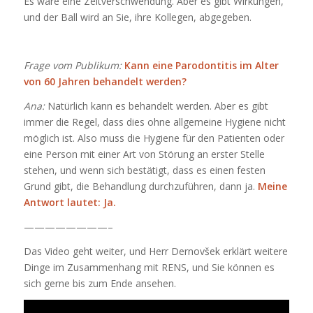
Es wäre eine Zeitverschwendung. Aber es gibt Wirkungen,
und der Ball wird an Sie, ihre Kollegen, abgegeben.
Frage vom Publikum:
Kann eine Parodontitis im Alter
von 60 Jahren behandelt werden?
Ana:
Natürlich kann es behandelt werden. Aber es gibt
immer die Regel, dass dies ohne allgemeine Hygiene nicht
möglich ist. Also muss die Hygiene für den Patienten oder
eine Person mit einer Art von Störung an erster Stelle
stehen, und wenn sich bestätigt, dass es einen festen
Grund gibt, die Behandlung durchzuführen, dann ja.
Meine
Antwort lautet: Ja.
————————–
Das Video geht weiter, und Herr Dernovšek erklärt weitere
Dinge im Zusammenhang mit RENS, und Sie können es
sich gerne bis zum Ende ansehen.