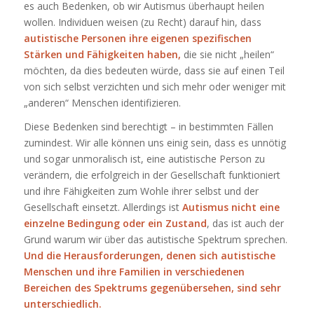
es auch Bedenken, ob wir Autismus überhaupt heilen
wollen. Individuen weisen (zu Recht) darauf hin, dass
autistische Personen ihre eigenen spezifischen
Stärken und Fähigkeiten haben,
die sie nicht „heilen“
möchten, da dies bedeuten würde, dass sie auf einen Teil
von sich selbst verzichten und sich mehr oder weniger mit
„anderen“ Menschen identifizieren.
Diese Bedenken sind berechtigt – in bestimmten Fällen
zumindest. Wir alle können uns einig sein, dass es unnötig
und sogar unmoralisch ist, eine autistische Person zu
verändern, die erfolgreich in der Gesellschaft funktioniert
und ihre Fähigkeiten zum Wohle ihrer selbst und der
Gesellschaft einsetzt. Allerdings ist
Autismus nicht eine
einzelne Bedingung oder ein Zustand
, das ist auch der
Grund warum wir über das autistische Spektrum sprechen.
Und die Herausforderungen, denen sich autistische
Menschen und ihre Familien in verschiedenen
Bereichen des Spektrums gegenübersehen, sind sehr
unterschiedlich.