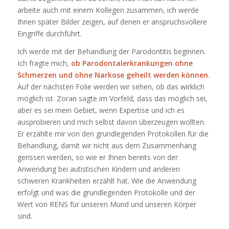
arbeite auch mit einem Kollegen zusammen, ich werde
Ihnen später Bilder zeigen, auf denen er anspruchsvollere
Eingriffe durchführt.
Ich werde mit der Behandlung der Parodontitis beginnen.
Ich fragte mich,
ob Parodontalerkrankungen ohne
Schmerzen und ohne Narkose geheilt werden können
.
Auf der nächsten Folie werden wir sehen, ob das wirklich
möglich ist. Zoran sagte im Vorfeld, dass das möglich sei,
aber es sei mein Gebiet, wenn Expertise und ich es
ausprobieren und mich selbst davon überzeugen wollten.
Er erzählte mir von den grundlegenden Protokollen für die
Behandlung, damit wir nicht aus dem Zusammenhang
gerissen werden, so wie er Ihnen bereits von der
Anwendung bei autistischen Kindern und anderen
schweren Krankheiten erzählt hat. Wie die Anwendung
erfolgt und was die grundlegenden Protokolle und der
Wert von RENS für unseren Mund und unseren Körper
sind.