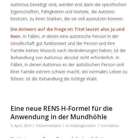
Autismus beseitigt sind, werden erst dann die spezifischen
Eigenschaften, Fähigkeiten und Vorteile, die Autisten
besitzen, zu ihren Stärken, die sie voll ausnutzen können.
Die Antwort auf die Frage im Titel lautet also Ja und
Nein.
In Fällen, in denen eine autistische Person in der
Gesellschaft gut funktioniert und die Person und ihre
Familie keinen Wunsch nach Veränderungen haben, ist die
Behandlung von Autismus absolut nicht erforderlich. In
Fällen, in denen Autismus es der autistischen Person und
ihrer Familie extrem schwer macht, ein normales Leben zu
führen, ist die Behandlung die richtige Wahl.
Eine neue RENS H-Formel für die
Anwendung in der Mundhöhle
/
/
/
3. April, 2019
0 Kommentare
in
Unkategorisiert
von
admin