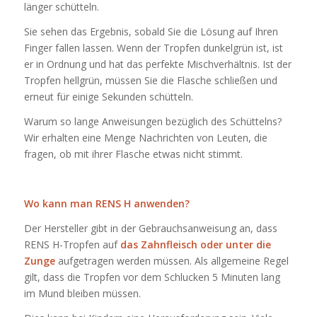
länger schütteln.
Sie sehen das Ergebnis, sobald Sie die Lösung auf Ihren
Finger fallen lassen. Wenn der Tropfen dunkelgrün ist, ist
er in Ordnung und hat das perfekte Mischverhältnis. Ist der
Tropfen hellgrün, müssen Sie die Flasche schließen und
erneut für einige Sekunden schütteln.
Warum so lange Anweisungen bezüglich des Schüttelns?
Wir erhalten eine Menge Nachrichten von Leuten, die
fragen, ob mit ihrer Flasche etwas nicht stimmt.
Wo kann man RENS H anwenden?
Der Hersteller gibt in der Gebrauchsanweisung an, dass
RENS H-Tropfen auf
das Zahnfleisch oder unter die
Zunge
aufgetragen werden müssen. Als allgemeine Regel
gilt, dass die Tropfen vor dem Schlucken 5 Minuten lang
im Mund bleiben müssen.