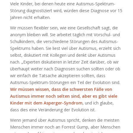
Viele Kinder, bei denen heute eine Autismus-Spektrum-
Störung diagnostiziert wird, würden diese Diagnose vor 15
Jahren nicht erhalten.
Wir müssen flexibler sein, wie eine Gesellschaft sagt, die
anonym bleiben will. Sie arbeitet täglich mit Vorschul- und
Schulkindern, die verschiedene Störungen des Autismus-
Spektrums haben. Sie liest viel über Autismus, erzieht sich
selbst, diskutiert mit Kollegen und denkt über Autismus
nach. „Experten diskutieren in letzter Zeit darüber, ob wir
überhaupt weiter nach Diagnosen suchen sollten oder ob
wir einfach die Tatsache akzeptieren sollten, dass
Autismus-Spektrum-Störungen ein Teil der Evolution sind.
Wir müssen wissen, dass die schwersten Fälle von
Autismus immer noch selten sind, aber es gibt viele
Kinder mit dem Asperger-Syndrom
, und ich glaube,
dass dies eine Veränderung der Evolution ist.
Wenn jemand über Autismus spricht, denken die meisten
Menschen immer noch an Forrest Gump, aber Menschen