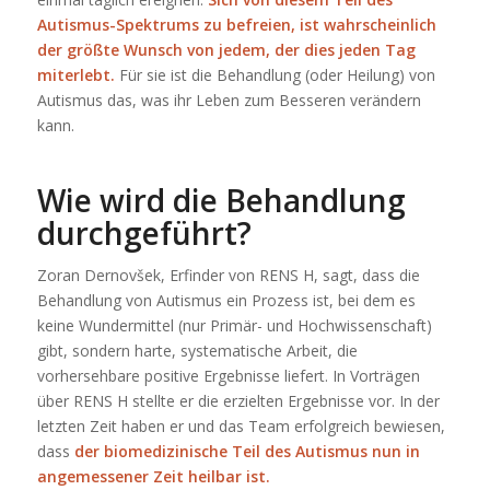
Autismus-Spektrums zu befreien, ist wahrscheinlich
der größte Wunsch von jedem, der dies jeden Tag
miterlebt.
Für sie ist die Behandlung (oder Heilung) von
Autismus das, was ihr Leben zum Besseren verändern
kann.
Wie wird die Behandlung
durchgeführt?
Zoran Dernovšek, Erfinder von RENS H, sagt, dass die
Behandlung von Autismus ein Prozess ist, bei dem es
keine Wundermittel (nur Primär- und Hochwissenschaft)
gibt, sondern harte, systematische Arbeit, die
vorhersehbare positive Ergebnisse liefert. In Vorträgen
über RENS H stellte er die erzielten Ergebnisse vor. In der
letzten Zeit haben er und das Team erfolgreich bewiesen,
dass
der biomedizinische Teil des Autismus nun in
angemessener Zeit heilbar ist
.