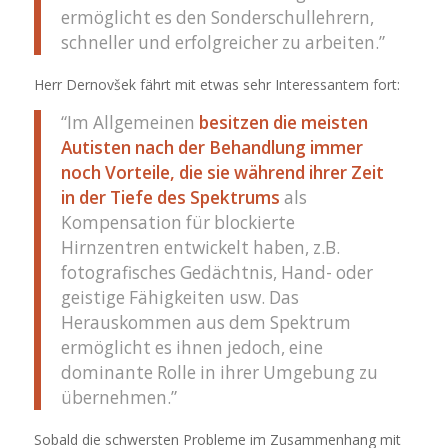
ermöglicht es den Sonderschullehrern,
schneller und erfolgreicher zu arbeiten.”
Herr Dernovšek fährt mit etwas sehr Interessantem fort:
“Im Allgemeinen
besitzen die meisten
Autisten nach der Behandlung immer
noch Vorteile, die sie während ihrer Zeit
in der Tiefe des Spektrums
als
Kompensation für blockierte
Hirnzentren entwickelt haben, z.B.
fotografisches Gedächtnis, Hand- oder
geistige Fähigkeiten usw. Das
Herauskommen aus dem Spektrum
ermöglicht es ihnen jedoch, eine
dominante Rolle in ihrer Umgebung zu
übernehmen.”
Sobald die schwersten Probleme im Zusammenhang mit