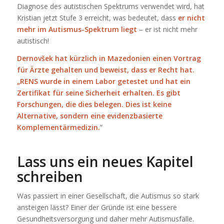
Diagnose des autistischen Spektrums verwendet wird, hat
Kristian jetzt Stufe 3 erreicht, was bedeutet, dass
er nicht
mehr im Autismus-Spektrum liegt
– er ist nicht mehr
autistisch!
Dernovšek hat kürzlich in Mazedonien einen Vortrag
für Ärzte gehalten und beweist, dass er Recht hat.
„RENS wurde in einem Labor getestet und hat ein
Zertifikat für seine Sicherheit erhalten. Es gibt
Forschungen, die dies belegen. Dies ist keine
Alternative, sondern eine evidenzbasierte
Komplementärmedizin.
”
Lass uns ein neues Kapitel
schreiben
Was passiert in einer Gesellschaft, die Autismus so stark
ansteigen lässt? Einer der Gründe ist eine bessere
Gesundheitsversorgung und daher mehr Autismusfälle.