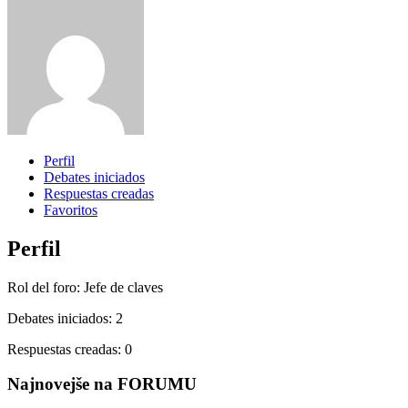
Perfil
Debates iniciados
Respuestas creadas
Favoritos
Perfil
Rol del foro: Jefe de claves
Debates iniciados: 2
Respuestas creadas: 0
Najnovejše na FORUMU