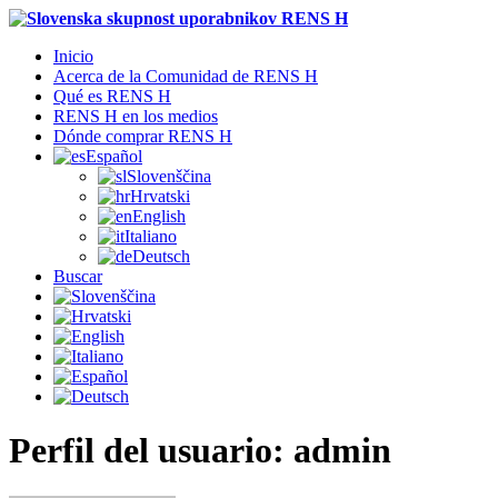
Inicio
Acerca de la Comunidad de RENS H
Qué es RENS H
RENS H en los medios
Dónde comprar RENS H
Español
Slovenščina
Hrvatski
English
Italiano
Deutsch
Buscar
Perfil del usuario: admin