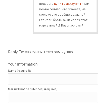
недорого
купить аккаунт тг
там
можно сейчас. Что скажете, на
сколько это вообще реально?
Стоит ли брать акки через этот
маркетплейс? Безопасно ли?
Reply To: Аккаунты телеграм куплю
Your information:
Name (required):
Mail (will not be published) (required):