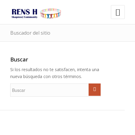
Buscador del sitio
Buscar
Si los resultados no te satisfacen, intenta una
nueva búsqueda con otros términos.