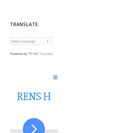
TRANSLATE:
Powered by
Translate