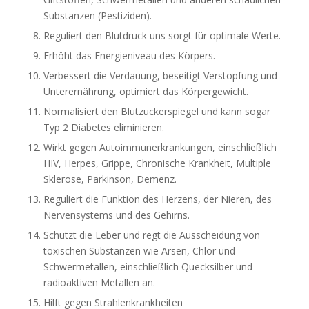
Substanzen (Pestiziden).
Reguliert den Blutdruck uns sorgt für optimale Werte.
Erhöht das Energieniveau des Körpers.
Verbessert die Verdauung, beseitigt Verstopfung und
Unterernährung, optimiert das Körpergewicht.
Normalisiert den Blutzuckerspiegel und kann sogar
Typ 2 Diabetes eliminieren.
Wirkt gegen Autoimmunerkrankungen, einschließlich
HIV, Herpes, Grippe, Chronische Krankheit, Multiple
Sklerose, Parkinson, Demenz.
Reguliert die Funktion des Herzens, der Nieren, des
Nervensystems und des Gehirns.
Schützt die Leber und regt die Ausscheidung von
toxischen Substanzen wie Arsen, Chlor und
Schwermetallen, einschließlich Quecksilber und
radioaktiven Metallen an.
Hilft gegen Strahlenkrankheiten