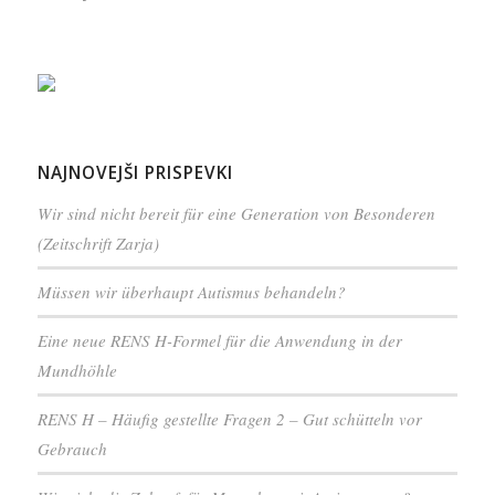
NAJNOVEJŠI PRISPEVKI
Wir sind nicht bereit für eine Generation von Besonderen
(Zeitschrift Zarja)
Müssen wir überhaupt Autismus behandeln?
Eine neue RENS H-Formel für die Anwendung in der
Mundhöhle
RENS H – Häufig gestellte Fragen 2 – Gut schütteln vor
Gebrauch