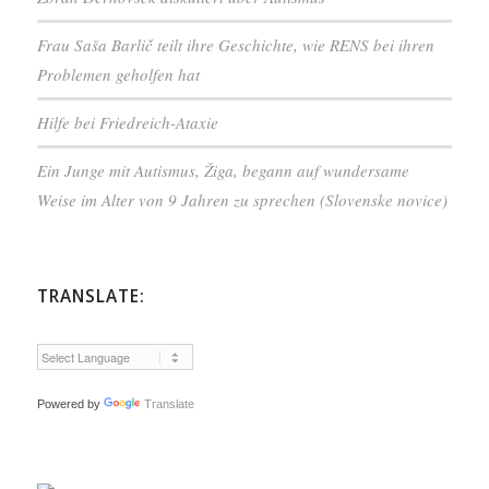
Frau Saša Barlič teilt ihre Geschichte, wie RENS bei ihren
Problemen geholfen hat
Hilfe bei Friedreich-Ataxie
Ein Junge mit Autismus, Žiga, begann auf wundersame
Weise im Alter von 9 Jahren zu sprechen (Slovenske novice)
TRANSLATE:
Powered by
Translate