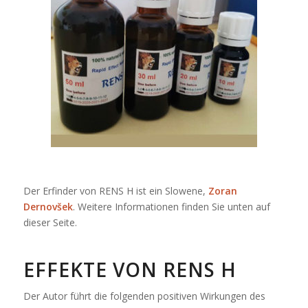
Der Erfinder von RENS H ist ein Slowene,
Zoran
Dernovšek
. Weitere Informationen finden Sie unten auf
dieser Seite.
EFFEKTE VON RENS H
Der Autor führt die folgenden positiven Wirkungen des