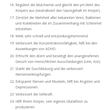
Reguliert die Blutchemie und gleicht den pH-Wert des
Körpers aus (neutralisiert den Säuregehalt im Körper).
Zerstört die Mehrheit aller bekannten Viren, Bakterien
und Krankheiten die im Zusammenhang mit Schimmel
entstehen.
Wirkt sehr schnell und entzündungshemmend.
Verbessert die Konzentrationsfähigkeit, hilft bei den
Auswirkungen von ADHD.
Erfrischt den Atem und beseitigt den unangenehmen
Geruch von menschlichen Ausscheidungen (Urin, Kot).
Stärkt die Durchblutung und die verbessert
Nervenverknüpfungen.
Entspannt Nerven und Muskeln, hilft bei Ängsten und
Depressionen.
Verbessert die Sehkraft.
Hilft Ihrem Körper, sein eigenes Glutathion zu
produzieren.