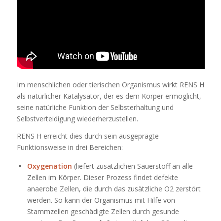
Im menschlichen oder tierischen Organismus wirkt RENS H
als natürlicher Katalysator, der es dem Körper ermöglicht,
seine natürliche Funktion der Selbsterhaltung und
Selbstverteidigung wiederherzustellen.
RENS H erreicht dies durch sein ausgeprägte
Funktionsweise in drei Bereichen:
Oxygenation
(liefert zusätzlichen Sauerstoff an alle
Zellen im Körper. Dieser Prozess findet defekte
anaerobe Zellen, die durch das zusätzliche O2 zerstört
werden. So kann der Organismus mit Hilfe von
Stammzellen geschädigte Zellen durch gesunde