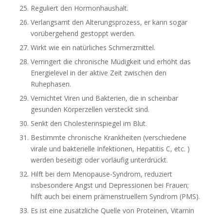
Reguliert den Hormonhaushalt.
Verlangsamt den Alterungsprozess, er kann sogar
vorübergehend gestoppt werden.
Wirkt wie ein natürliches Schmerzmittel.
Verringert die chronische Müdigkeit und erhöht das
Energielevel in der aktive Zeit zwischen den
Ruhephasen.
Vernichtet Viren und Bakterien, die in scheinbar
gesunden Körperzellen versteckt sind.
Senkt den Cholesterinspiegel im Blut.
Bestimmte chronische Krankheiten (verschiedene
virale und bakterielle Infektionen, Hepatitis C, etc. )
werden beseitigt oder vorläufig unterdrückt.
Hilft bei dem Menopause-Syndrom, reduziert
insbesondere Angst und Depressionen bei Frauen;
hilft auch bei einem prämenstruellem Syndrom (PMS).
Es ist eine zusätzliche Quelle von Proteinen, Vitamin